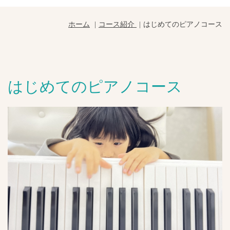
ホーム
コース紹介
はじめてのピアノコース
はじめてのピアノコース