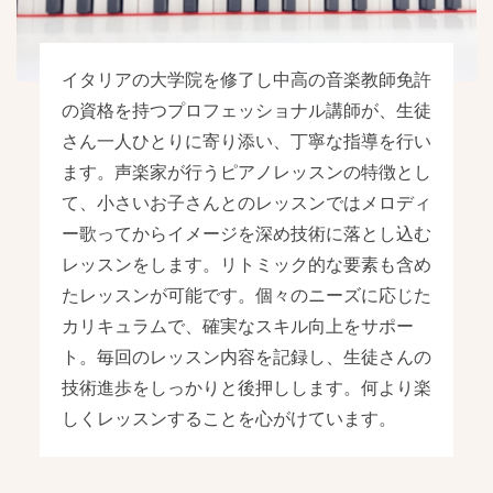
イタリアの大学院を修了し中高の音楽教師免許
の資格を持つプロフェッショナル講師が、生徒
さん一人ひとりに寄り添い、丁寧な指導を行い
ます。声楽家が行うピアノレッスンの特徴とし
て、小さいお子さんとのレッスンではメロディ
ー歌ってからイメージを深め技術に落とし込む
レッスンをします。リトミック的な要素も含め
たレッスンが可能です。個々のニーズに応じた
カリキュラムで、確実なスキル向上をサポー
ト。毎回のレッスン内容を記録し、生徒さんの
技術進歩をしっかりと後押しします。何より楽
しくレッスンすることを心がけています。